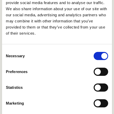
provide social media features and to analyse our traffic.
Vad som händer när referenstagning
We also share information about your use of our site with
misslyckas
our social media, advertising and analytics partners who
may combine it with other information that you’ve
provided to them or that they’ve collected from your use
of their services.
Consent
Necessary
Selection
Preferences
Statistics
Marketing