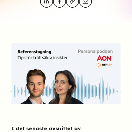
I det senaste avsnittet av