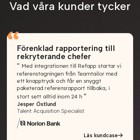
Vad våra kunder tycker
“
Förenklad rapportering till
rekryterande chefer
“
Med integrationen till Refapp startar vi
referenstagningen från Teamtailor med
ett knapptryck och får en snyggt
paketerad referensrapport tillbaka, i
”
stort sett alltid inom 24 h
Jesper Östlund
Talent Acquisition Specialist
/
Läs kundcase