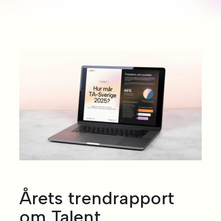
Årets trendrapport
om Talent