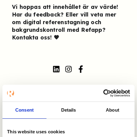
Vi hoppas att innehållet är av värde!
Har du feedback? Eller vill veta mer
om digital referenstagning och
bakgrundskontroll med Refapp?
Kontakta oss
! 🧡
Annat på vår blogg
Consent
Details
About
This website uses cookies