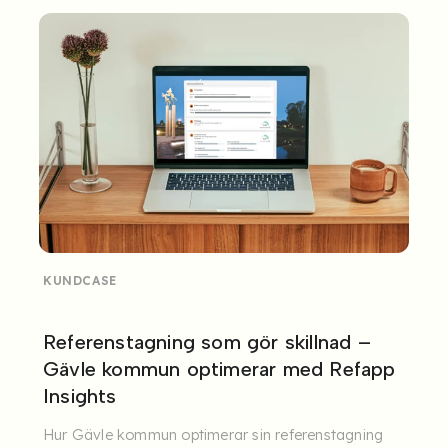
KUNDCASE
Referenstagning som gör skillnad –
Gävle kommun optimerar med Refapp
Insights
Hur Gävle kommun optimerar sin referenstagning