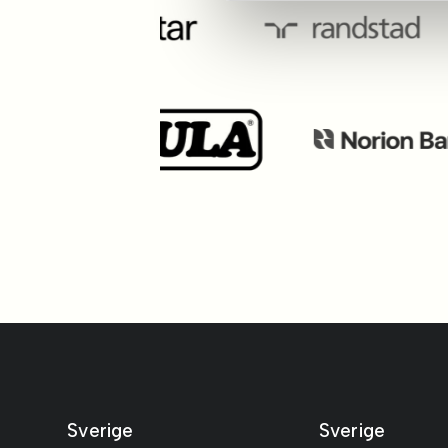
Sverige
Sverige