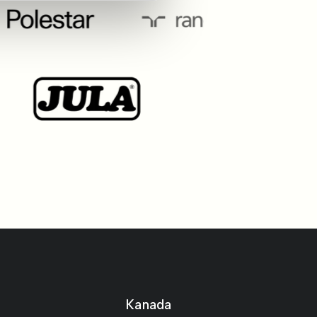
Kanada