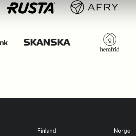
Finland
Norge