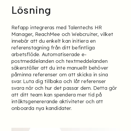
Lösning
Refapp integreras med Talentechs HR
Manager, ReachMee och Webcruiter, vilket
innebär att du enkelt kan initiera en
referenstagning från ditt befintliga
arbetsflöde. Automatiserade e-
postmeddelanden och textmeddelanden
säkerställer att du inte manuellt behöver
påminna referenser om att skicka in sina
svar. Luta dig tillbaka och låt referenser
svara när och hur det passar dem. Detta gör
att ditt team kan spendera mer tid på
intäktsgenererande aktiviteter och att
onboarda nya kandidater.