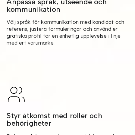
Anpassa språk, utseende och
kommunikation
Välj språk för kommunikation med kandidat och
referens, justera formuleringar och använd er
grafiska profil för en enhetlig upplevelse i linje
med ert varumärke.
Styr åtkomst med roller och
behörigheter