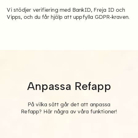
Vi stödjer verifiering med BankID, Freja ID och
Vipps, och du får hjälp att uppfylla GDPR-kraven.
Anpassa Refapp
På vilka sätt går det att anpassa
Refapp? Här några av våra funktioner!