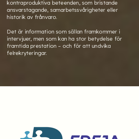
kontraproduktiva beteenden, som bristande
ansvarstagande, samarbetssvårigheter eller
historik av frånvaro.
Det är information som sällan framkommer i
intervjuer, men som kan ha stor betydelse för
framtida prestation – och för att undvika
felrekryteringar.