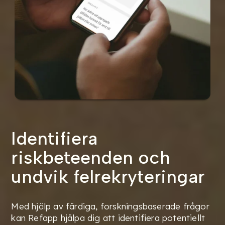
Identifiera
riskbeteenden och
undvik felrekryteringar
Med hjälp av färdiga, forskningsbaserade frågor
kan Refapp hjälpa dig att identifiera potentiellt