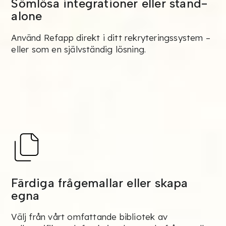
Sömlösa integrationer eller stand-
alone
Använd Refapp direkt i ditt rekryteringssystem –
eller som en självständig lösning.
Färdiga frågemallar eller skapa
egna
Välj från vårt omfattande bibliotek av