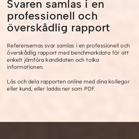
Svaren samlas i en
professionell och
överskådlig rapport
Referensernas svar samlas i en professionell och
överskådlig rapport med benchmarkdata för att
enkelt jämföra kandidaten och tolka
informationen.
Läs och dela rapporten online med dina kollegor
eller kund, eller ladda ner som PDF.