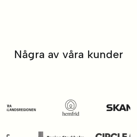
Några av våra kunder