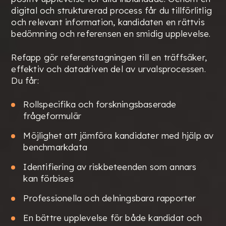
digital och strukturerad process får du tillförlitlig
och relevant information, kandidaten en rättvis
bedömning och referensen en smidig upplevelse.
Refapp gör referenstagningen till en träffsäker,
effektiv och datadriven del av urvalsprocessen.
Du får:
Rollspecifika och forskningsbaserade
frågeformulär
Möjlighet att jämföra kandidater med hjälp av
benchmarkdata
Identifiering av riskbeteenden som annars
kan förbises
Professionella och delningsbara rapporter
En bättre upplevelse för både kandidat och