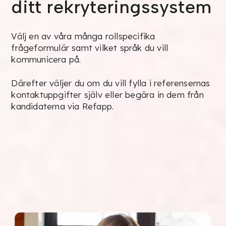
ditt rekryteringssystem
Välj en av våra många rollspecifika
frågeformulär samt vilket språk du vill
kommunicera på.
Därefter väljer du om du vill fylla i referensernas
kontaktuppgifter själv eller begära in dem från
kandidaterna via Refapp.