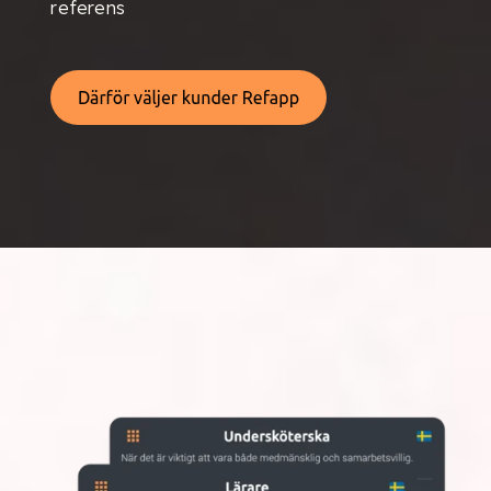
referens