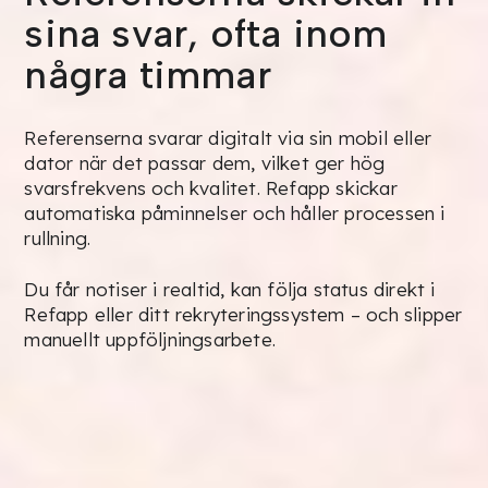
sina svar, ofta inom
några timmar
Referenserna svarar digitalt via sin mobil eller
dator när det passar dem, vilket ger hög
svarsfrekvens och kvalitet. Refapp skickar
automatiska påminnelser och håller processen i
rullning.
Du får notiser i realtid, kan följa status direkt i
Refapp eller ditt rekryteringssystem – och slipper
manuellt uppföljningsarbete.