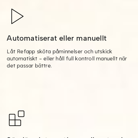
Automatiserat eller manuellt
Låt Refapp sköta påminnelser och utskick
automatiskt – eller håll full kontroll manuellt när
det passar bättre.