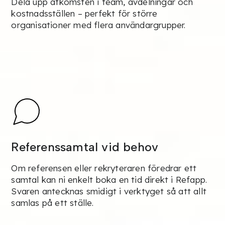
Dela upp åtkomsten i team, avdelningar och
kostnadsställen – perfekt för större
organisationer med flera användargrupper.
Referenssamtal vid behov
Om referensen eller rekryteraren föredrar ett
samtal kan ni enkelt boka en tid direkt i Refapp.
Svaren antecknas smidigt i verktyget så att allt
samlas på ett ställe.