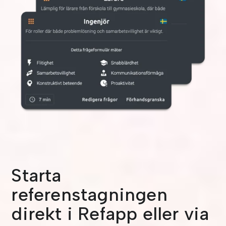
Starta
referenstagningen
direkt i Refapp eller via