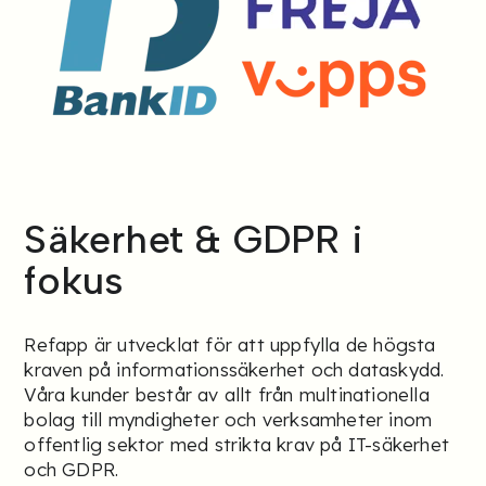
Säkerhet & GDPR i
fokus
Refapp är utvecklat för att uppfylla de högsta
kraven på informationssäkerhet och dataskydd.
Våra kunder består av allt från multinationella
bolag till myndigheter och verksamheter inom
offentlig sektor med strikta krav på IT-säkerhet
och GDPR.