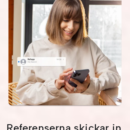
Referenserna skickar in