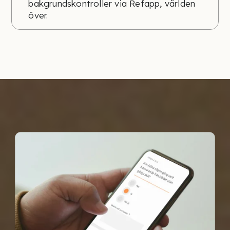
bakgrundskontroller via Refapp, världen
över.