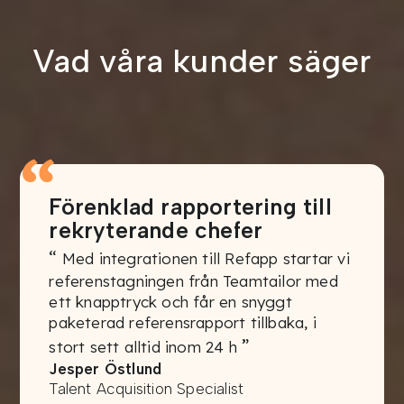
Vad våra kunder säger
“
Förenklad rapportering till
rekryterande chefer
“
Med integrationen till Refapp startar vi
referenstagningen från Teamtailor med
ett knapptryck och får en snyggt
paketerad referensrapport tillbaka, i
”
stort sett alltid inom 24 h
Jesper Östlund
Talent Acquisition Specialist